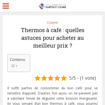
Cuisine
Thermos à café : quelles
astuces pour acheter au
meilleur prix ?
Contenu
5/5 - (1 vote)
Il suffit parfois de consommer du bon café pour se
remettre d’appoint. D’autres fois aussi, on ne parvient pas
à satisfaire l’envie de déguster cette boisson énergisante.
En vous servant d’un bon thermos à café, vous pourrez