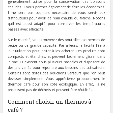
généralement utilisé pour la conservation des boissons
chaudes. Il vous permet également de faire les économies.
Il ne sera pas toujours nécessaire de vous servir aux
distributeurs pour avoir de l’eau chaude ou fraîche. Notons
qu’il est aussi adapté pour conserver les températures
basses avec efficacité.
Sur le marché, vous trouverez des bouteilles isothermes de
petite ou de grande capacité. Par ailleurs, la facilité liée à
leur utilisation peut inciter à les acheter. Ces produits sont
compacts et étanches, et peuvent facilement glisser dans
le sac. Ils existent sous plusieurs modèles et disposent de
designs variés pour répondre aux besoins des utilisateurs.
Certains sont dotés des bouchons verseurs que l’on peut
dévisser simplement. Vous apprécierez probablement le
thermos café pour son côté écologique. En effet, ils ne
produisent pas de déchets et peuvent être réutilisés.
Comment choisir un thermos à
café ?