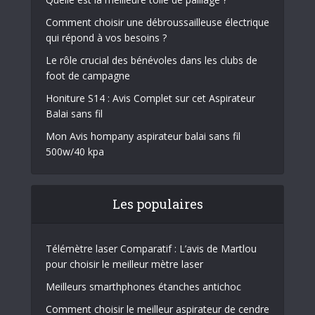
Comment choisir une débroussailleuse électrique
qui répond à vos besoins ?
Le rôle crucial des bénévoles dans les clubs de
foot de campagne
Honiture S14 : Avis Complet sur cet Aspirateur
Balai sans fil
Mon Avis hompany aspirateur balai sans fil
500w/40 kpa
Les populaires
Télémètre laser Comparatif : L’avis de Martlou
pour choisir le meilleur mètre laser
Meilleurs smarthphones étanches antichoc
Comment choisir le meilleur aspirateur de cendre