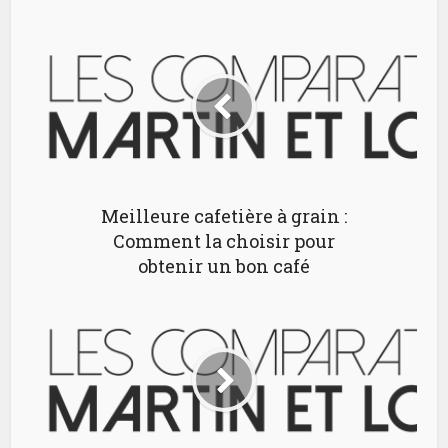
Meilleure cafetière à grain :
Comment la choisir pour
obtenir un bon café