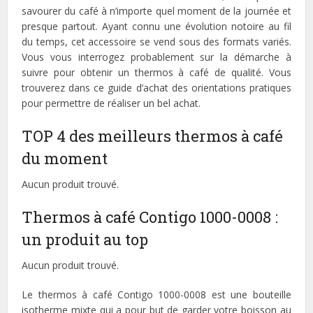
savourer du café à n’importe quel moment de la journée et
presque partout. Ayant connu une évolution notoire au fil
du temps, cet accessoire se vend sous des formats variés.
Vous vous interrogez probablement sur la démarche à
suivre pour obtenir un thermos à café de qualité. Vous
trouverez dans ce guide d’achat des orientations pratiques
pour permettre de réaliser un bel achat.
TOP 4 des meilleurs thermos à café
du moment
Aucun produit trouvé.
Thermos à café Contigo 1000-0008 :
un produit au top
Aucun produit trouvé.
Le thermos à café Contigo 1000-0008 est une bouteille
isotherme mixte qui a pour but de garder votre boisson au