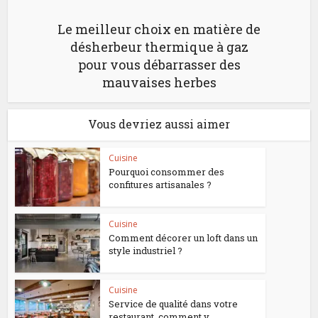
Le meilleur choix en matière de
désherbeur thermique à gaz
pour vous débarrasser des
mauvaises herbes
Vous devriez aussi aimer
Cuisine
Pourquoi consommer des
confitures artisanales ?
Cuisine
Comment décorer un loft dans un
style industriel ?
Cuisine
Service de qualité dans votre
restaurant, comment y...