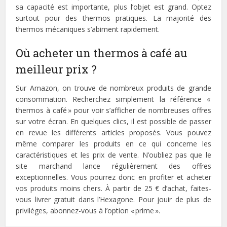
sa capacité est importante, plus l’objet est grand. Optez
surtout pour des thermos pratiques. La majorité des
thermos mécaniques s’abiment rapidement.
Où acheter un thermos à café au
meilleur prix ?
Sur Amazon, on trouve de nombreux produits de grande
consommation. Recherchez simplement la référence «
thermos à café » pour voir s’afficher de nombreuses offres
sur votre écran. En quelques clics, il est possible de passer
en revue les différents articles proposés. Vous pouvez
même comparer les produits en ce qui concerne les
caractéristiques et les prix de vente. N’oubliez pas que le
site marchand lance régulièrement des offres
exceptionnelles. Vous pourrez donc en profiter et acheter
vos produits moins chers. À partir de 25 € d’achat, faites-
vous livrer gratuit dans l’Hexagone. Pour jouir de plus de
privilèges, abonnez-vous à l’option « prime ».