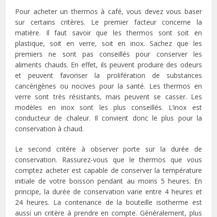
Pour acheter un thermos à café, vous devez vous baser
sur certains critères. Le premier facteur concerne la
matière. Il faut savoir que les thermos sont soit en
plastique, soit en verre, soit en inox. Sachez que les
premiers ne sont pas conseillés pour conserver les
aliments chauds. En effet, ils peuvent produire des odeurs
et peuvent favoriser la prolifération de substances
cancérigènes ou nocives pour la santé. Les thermos en
verre sont très résistants, mais peuvent se casser. Les
modèles en inox sont les plus conseillés. L’inox est
conducteur de chaleur. Il convient donc le plus pour la
conservation à chaud.
Le second critère à observer porte sur la durée de
conservation. Rassurez-vous que le thermos que vous
comptez acheter est capable de conserver la température
initiale de votre boisson pendant au moins 5 heures. En
principe, la durée de conservation varie entre 4 heures et
24 heures. La contenance de la bouteille isotherme est
aussi un critère à prendre en compte. Généralement, plus